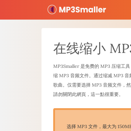
在线缩小 MP
MP3Smaller 是免费的 MP3 压
缩 MP3 音频文件。通过缩减 MP3
歌曲。仅需要选择 MP3 音频文件，
請勿關閉此網頁，這一點很重要。
选择 MP3 文件，最大为 150M