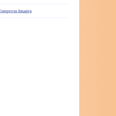
ompress Images