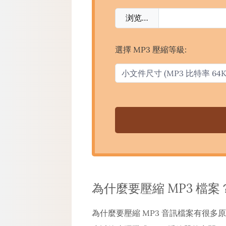
浏览…
選擇 MP3 壓縮等級:
為什麼要壓縮 MP3 檔案
為什麼要壓縮 MP3 音訊檔案有很多